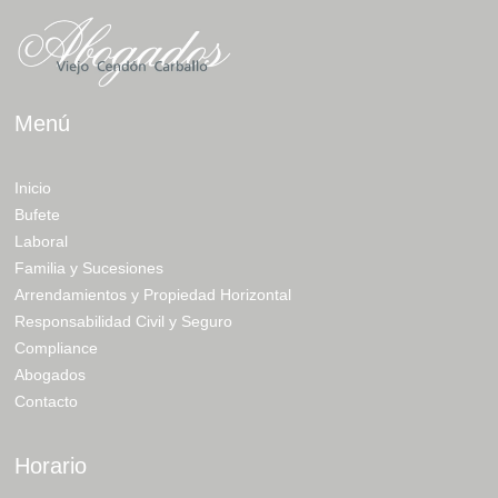
Menú
Inicio
Bufete
Laboral
Familia y Sucesiones
Arrendamientos y Propiedad Horizontal
Responsabilidad Civil y Seguro
Compliance
Abogados
Contacto
Horario