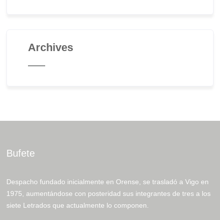
Archives
Bufete
Despacho fundado inicialmente en Orense, se trasladó a Vigo en
1975, aumentándose con posteridad sus integrantes de tres a los
siete Letrados que actualmente lo componen.