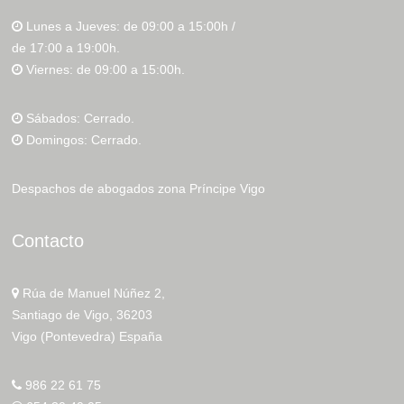
Lunes a Jueves: de 09:00 a 15:00h /
de 17:00 a 19:00h.
Viernes: de 09:00 a 15:00h.
Sábados: Cerrado.
Domingos: Cerrado.
Despachos de abogados zona Príncipe Vigo
Contacto
Rúa de Manuel Núñez 2,
Santiago de Vigo, 36203
Vigo (Pontevedra) España
986 22 61 75